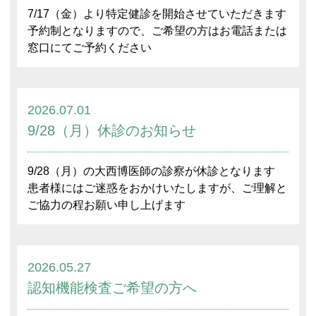
7/17（金）より特定健診を開始させていただきます
予約制となりますので、ご希望の方はお電話または
窓口にてご予約ください
2026.07.01
9/28（月）休診のお知らせ
9/28（月）の大西博医師の診察が休診となります
患者様にはご迷惑をおかけいたしますが、ご理解と
ご協力の程お願い申し上げます
2026.05.27
認知機能検査ご希望の方へ