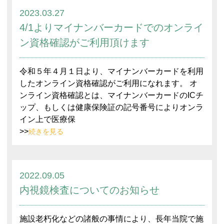
2023.03.27
4/1よりマイナンバーカードでのオンライ
ン資格確認がご利用頂けます
令和５年４月１日より、マイナンバーカードを利用
したオンライン資格確認がご利用になれます。 オ
ンライン資格確認とは、マイナンバーカードのICチ
ップ、もしくは健康保険証の記号番号によりオンラ
イン上で医療保
>>
続きを見る
2022.09.05
内視鏡検査についてのお知らせ
施設老朽化などの諸般の事情により、長年当院で施