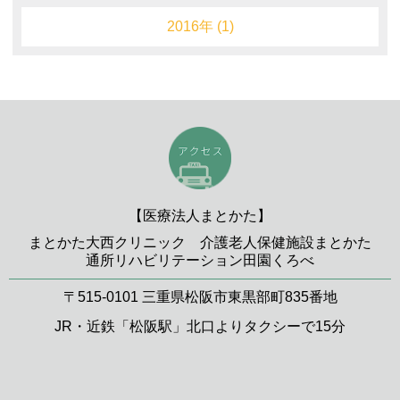
2016年 (1)
【医療法人まとかた】
まとかた大西クリニック 介護老人保健施設まとかた
通所リハビリテーション田園くろべ
〒515-0101 三重県松阪市東黒部町835番地
JR・近鉄「松阪駅」北口よりタクシーで15分