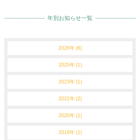
年別お知らせ一覧
2026年 (6)
2025年 (1)
2023年 (1)
2022年 (2)
2020年 (1)
2018年 (1)