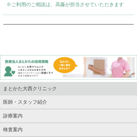
※ご利用のご相談は、高藤が担当させていただきます
まとかた大西クリニック
医師・スタッフ紹介
診療案内
検査案内