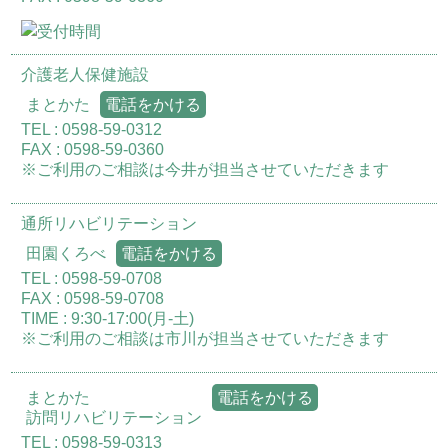
介護老人保健施設
まとかた
電話をかける
TEL : 0598-59-0312
FAX : 0598-59-0360
※ご利用のご相談は今井が担当させていただきます
通所リハビリテーション
田園くろべ
電話をかける
TEL : 0598-59-0708
FAX : 0598-59-0708
TIME : 9:30-17:00(月-土)
※ご利用のご相談は市川が担当させていただきます
まとかた
電話をかける
訪問リハビリテーション
TEL : 0598-59-0313