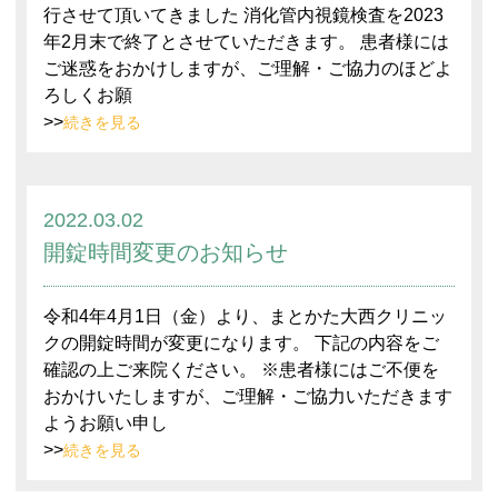
行させて頂いてきました 消化管内視鏡検査を2023
年2月末で終了とさせていただきます。 患者様には
ご迷惑をおかけしますが、ご理解・ご協力のほどよ
ろしくお願
>>
続きを見る
2022.03.02
開錠時間変更のお知らせ
令和4年4月1日（金）より、まとかた大西クリニッ
クの開錠時間が変更になります。 下記の内容をご
確認の上ご来院ください。 ※患者様にはご不便を
おかけいたしますが、ご理解・ご協力いただきます
ようお願い申し
>>
続きを見る