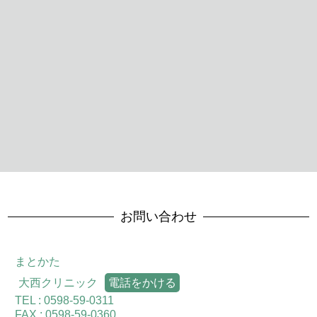
お問い合わせ
まとかた
大西クリニック
電話をかける
TEL : 0598-59-0311
FAX : 0598-59-0360