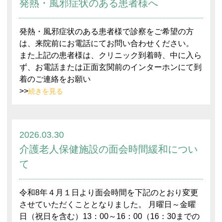
発熱・風邪症状のある患者様へ
発熱・風邪症状のある患者様で診察をご希望の方
は、来院前にお電話にてお問い合わせください。
また上記の患者様は、クリニック到着時、中に入ら
ず、お電話または正面玄関前のインターホンにて到
着のご連絡をお願い
>>
続きを見る
2026.03.30
介護老人保健施設の面会時間緩和につい
て
令和8年４月１日より面会時間を下記のとおり変更
させていただくこととなりました。 月曜日～金曜
日（祝日を含む）13：00～16：00（16：30までの