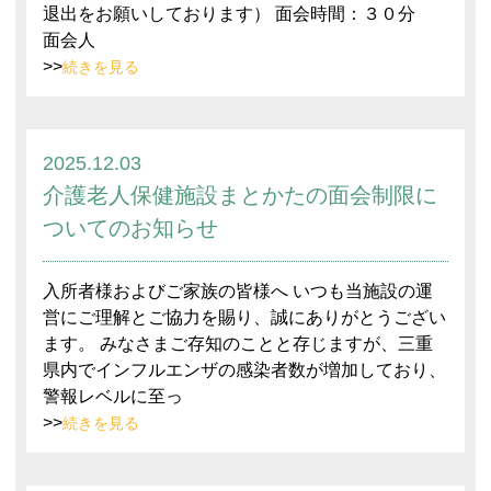
退出をお願いしております） 面会時間：３０分
面会人
>>
続きを見る
2025.12.03
介護老人保健施設まとかたの面会制限に
ついてのお知らせ
入所者様およびご家族の皆様へ いつも当施設の運
営にご理解とご協力を賜り、誠にありがとうござい
ます。 みなさまご存知のことと存じますが、三重
県内でインフルエンザの感染者数が増加しており、
警報レベルに至っ
>>
続きを見る