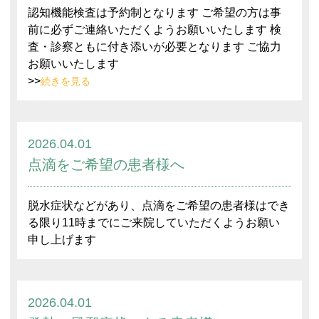
認知機能検査は予約制となります ご希望の方は事
前に必ずご連絡いただくようお願いいたします 検
査・診察ともに付き添いが必要となります ご協力
お願いいたします
>>
続きを見る
2026.04.01
点滴をご希望の患者様へ
脱水症状などがあり、点滴をご希望の患者様はでき
る限り11時までにご来院していただくようお願い
申し上げます
2026.04.01