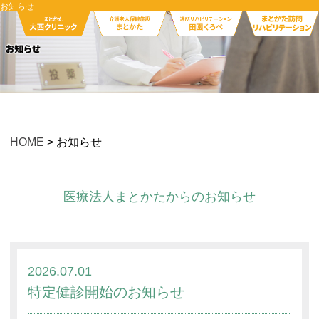
お知らせ
HOME
> お知らせ
医療法人まとかたからのお知らせ
2026.07.01
特定健診開始のお知らせ